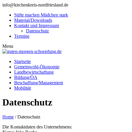
info@kirchenkreis-nordfriesland.de
Stifte machen Mädchen stark
Material/Downloads
Kontakt und Impressum
Datenschutz
Termine
Menu
Startseite
Gemeinwohl-Ökonomie
Landbewirtschaftung
Bildung/ÖA
Beschaffung/Management
Mobilität
Datenschutz
Home
/
Datenschutz
Die Kontaktdaten des Unternehmens: